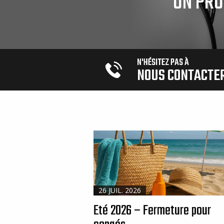
UN PRO
N'HÉSITEZ PAS À
NOUS CONTACTE
26 JUIL. 2026
Eté 2026 – Fermeture pour