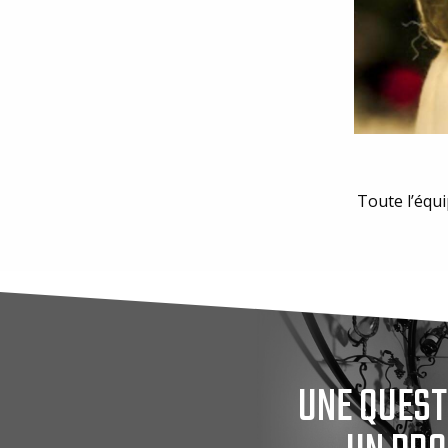
Toute l’équi
UNE QUEST