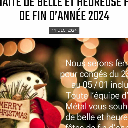
AITE DE BELLE ET HEUREUSE 
DE FIN D’ANNÉE 2024
11 DÉC. 2024