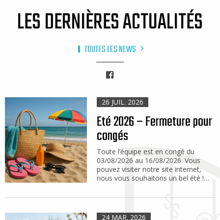
LES DERNIÈRES ACTUALITÉS
TOUTES LES NEWS
Facebook
26 JUIL. 2026
Eté 2026 – Fermeture pour
congés
Toute l’équipe est en congé du
03/08/2026 au 16/08/2026. Vous
pouvez visiter notre site internet,
nous vous souhaitons un bel été !…
24 MAR. 2026