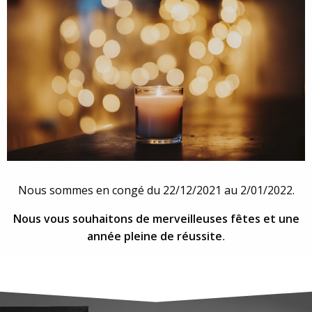
Nous sommes en congé du 22/12/2021 au 2/01/2022.
Nous vous souhaitons de merveilleuses fêtes et une
année pleine de réussite
.