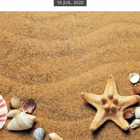
16 JUIL. 2020