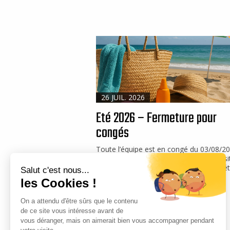
26 JUIL. 2026
Eté 2026 – Fermeture pour
congés
Toute l’équipe est en congé du 03/08/2
16/08/2026. Vous pouvez visiter notre si
internet, nous vous souhaitons un bel ét