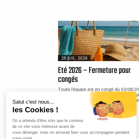
26 JUIL. 2026
Eté 2026 – Fermeture pour
congés
Toute l’équipe est en congé du 03/08/2
16/08/2026. Vous pouvez visiter notre si
internet, nous vous souhaitons un bel ét