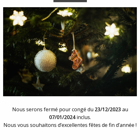
Nous serons fermé pour congé du
23/12/2023
au
07/01/2024
inclus.
Nous vous souhaitons d’excellentes fêtes de fin d’année !