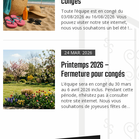
congés
Toute l’équipe est en congé du
03/08/2026 au 16/08/2026. Vous
pouvez visiter notre site internet,
nous vous souhaitons un bel été !…
24 MAR. 2026
Printemps 2026 –
Fermeture pour congés
L’équipe sera en congé du 30 mars
au 6 avril 2026 inclus. Pendant cette
période, n’hésitez pas à consulter
notre site internet. Nous vous
souhaitons de joyeuses fêtes de…